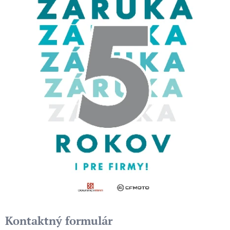
Kontaktný formulár