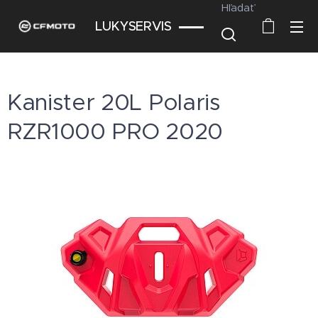
Hľadať
LUKYSERVIS
Kanister 20L Polaris
RZR1000 PRO 2020