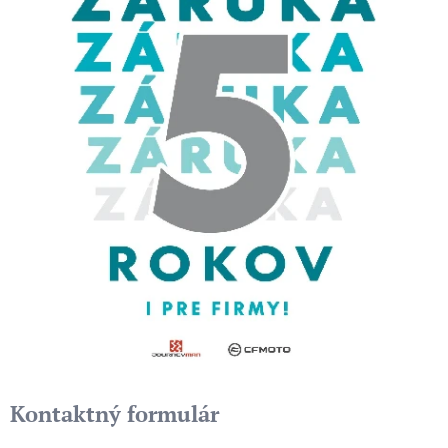
Kontaktný formulár