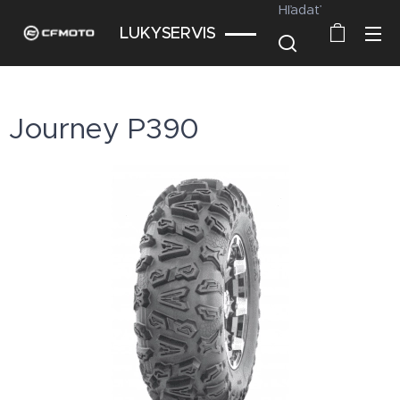
Hľadať
LUKYSERVIS
Journey P390