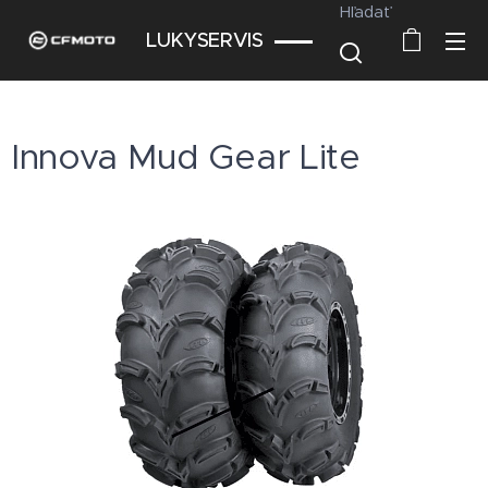
Hľadať
LUKYSERVIS
Innova Mud Gear Lite