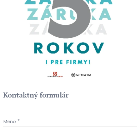
Kontaktný formulár
Meno