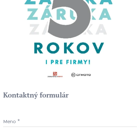
Kontaktný formulár
Meno