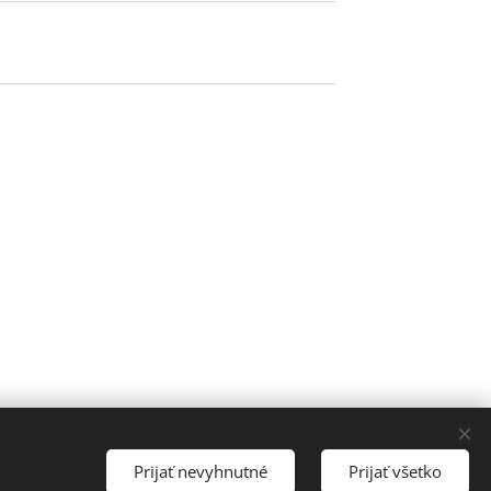
Prijať nevyhnutné
Prijať všetko