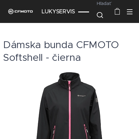
Hľadať
LUKYSERVIS
Dámska bunda CFMOTO
Softshell - čierna