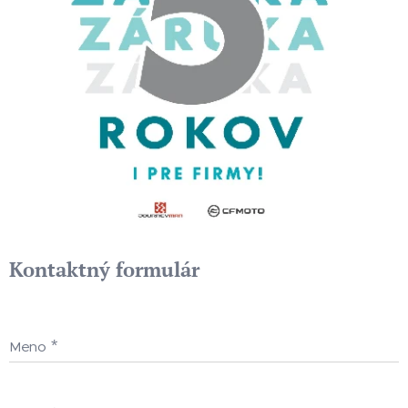
Kontaktný formulár
Meno