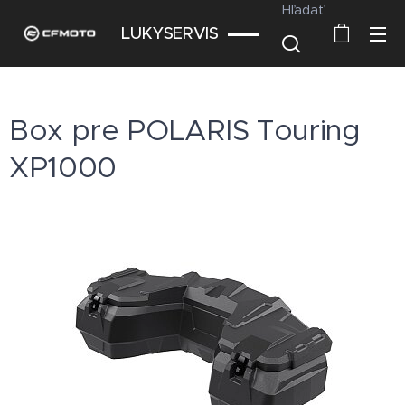
Hľadať
LUKYSERVIS
Box pre POLARIS Touring
XP1000