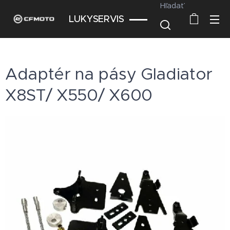
Hľadať
LUKYSERVIS
Adaptér na pásy Gladiator
X8ST/ X550/ X600