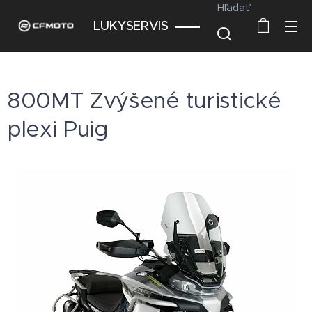
Hľadať
LUKYSERVIS
800MT Zvýšené turistické
plexi Puig