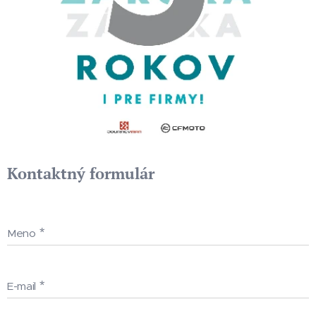
Kontaktný formulár
Meno
E-mail