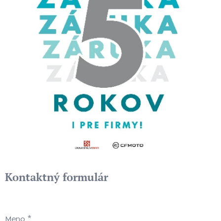
Kontaktný formulár
Meno