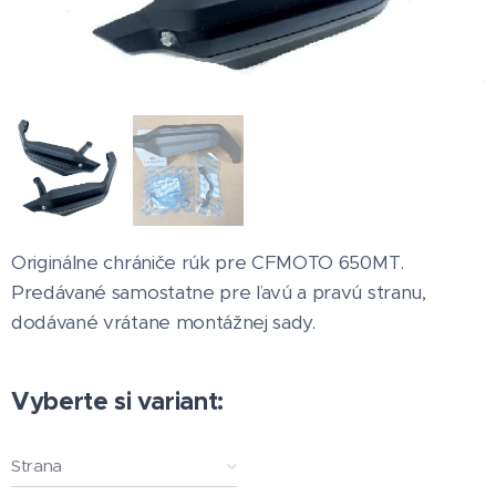
Originálne chrániče rúk pre CFMOTO 650MT.
Predávané samostatne pre ľavú a pravú stranu,
dodávané vrátane montážnej sady.
Vyberte si variant:
Strana